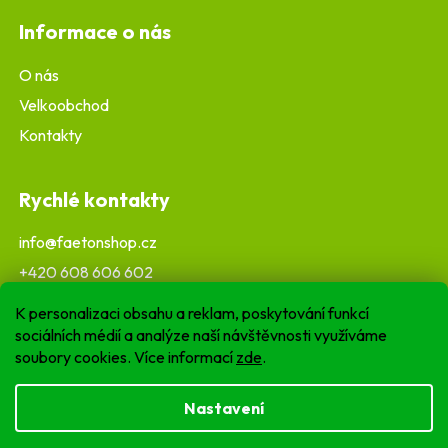
Informace o nás
O nás
Velkoobchod
Kontakty
Rychlé kontakty
info@faetonshop.cz
+420 608 606 602
K personalizaci obsahu a reklam, poskytování funkcí
sociálních médií a analýze naší návštěvnosti využíváme
soubory cookies. Více informací
zde
.
Nastavení