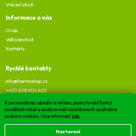
Vrácení zboží
Informace o nás
O nás
Velkoobchod
Kontakty
Rychlé kontakty
info@faetonshop.cz
+420 608 606 602
K personalizaci obsahu a reklam, poskytování funkcí
sociálních médií a analýze naší návštěvnosti využíváme
soubory cookies. Více informací
zde
.
Nastavení