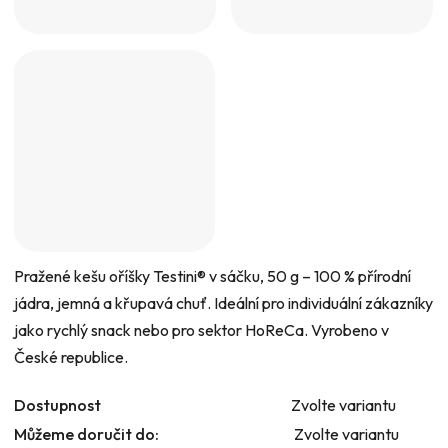
Pražené kešu oříšky Testini® v sáčku, 50 g – 100 % přírodní
jádra, jemná a křupavá chuť. Ideální pro individuální zákazníky
jako rychlý snack nebo pro sektor HoReCa. Vyrobeno v
České republice.
Dostupnost
Zvolte variantu
Můžeme doručit do:
Zvolte variantu