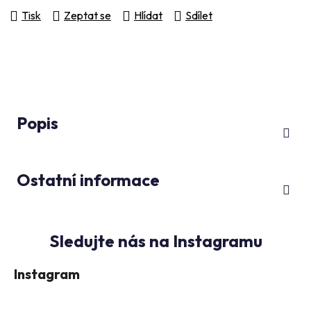
Tisk
Zeptat se
Hlídat
Sdílet
Popis
Ostatní informace
Instagram