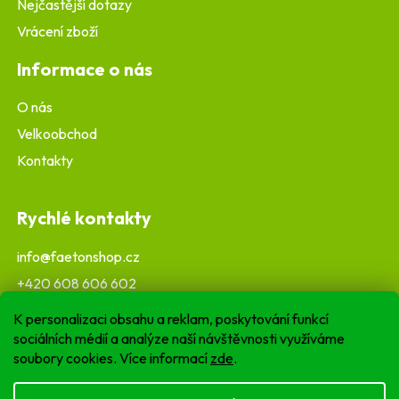
Nejčastější dotazy
Vrácení zboží
Informace o nás
O nás
Velkoobchod
Kontakty
Rychlé kontakty
info@faetonshop.cz
+420 608 606 602
K personalizaci obsahu a reklam, poskytování funkcí
sociálních médií a analýze naší návštěvnosti využíváme
soubory cookies. Více informací
zde
.