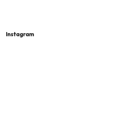
Instagram