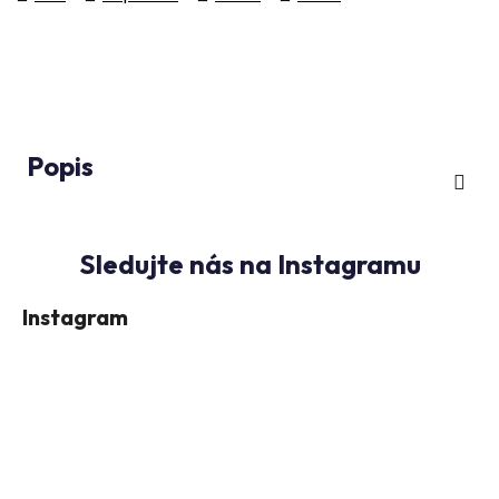
Popis
Instagram